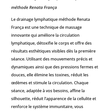
méthode Renata França
Le drainage lymphatique méthode Renata
França est une technique de massage
innovante qui améliore la circulation
lymphatique, détoxifie le corps et offre des
résultats esthétiques visibles dès la première
séance. Utilisant des mouvements précis et
dynamiques ainsi que des pressions fermes et
douces, elle élimine les toxines, réduit les
œdèmes et stimule la circulation. Chaque
séance, adaptée à vos besoins, affine la
silhouette, réduit l’apparence de la cellulite et
renforce le système immunitaire, vous