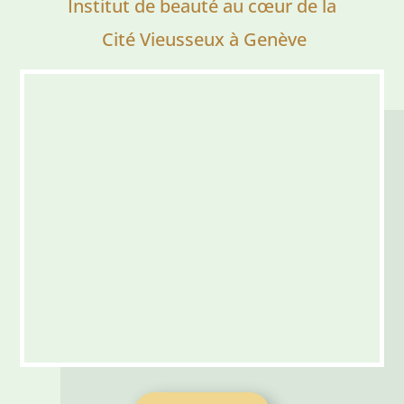
Institut de beauté au cœur de la
Cité Vieusseux à Genève