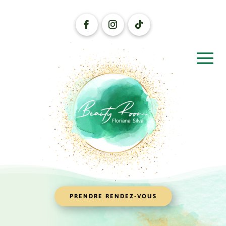
PRENDRE RENDEZ-VOUS