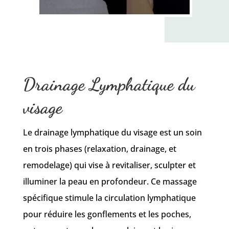
Drainage Lymphatique du
visage
Le drainage lymphatique du visage est un soin
en trois phases (relaxation, drainage, et
remodelage) qui vise à revitaliser, sculpter et
illuminer la peau en profondeur. Ce massage
spécifique stimule la circulation lymphatique
pour réduire les gonflements et les poches,