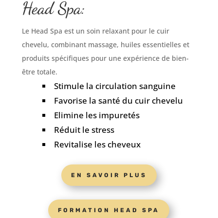
Head Spa:
Le Head Spa est un soin relaxant pour le cuir
chevelu, combinant massage, huiles essentielles et
produits spécifiques pour une expérience de bien-
être totale.
Stimule la circulation sanguine
Favorise la santé du cuir chevelu
Elimine les impuretés
Réduit le stress
Revitalise les cheveux
EN SAVOIR PLUS
FORMATION HEAD SPA