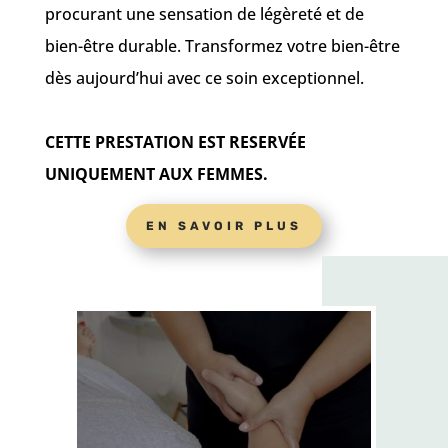
procurant une sensation de légèreté et de
bien-être durable. Transformez votre bien-être
dès aujourd’hui avec ce soin exceptionnel.
CETTE PRESTATION EST RESERVÉE
UNIQUEMENT AUX FEMMES.
EN SAVOIR PLUS