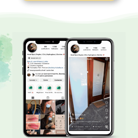
Lecteur vidéo