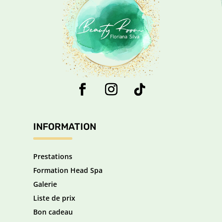
INFORMATION
Prestations
Formation Head Spa
Galerie
Liste de prix
Bon cadeau