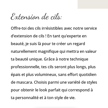
Extension de cils:
Offre-toi des cils irrésistibles avec notre service
d’extension de cils ! En tant qu’experte en
beauté, je suis là pour te créer un regard
naturellement magnifique qui mettra en valeur
ta beauté unique. Grâce à notre technique
professionnelle, tes cils seront plus longs, plus
épais et plus volumineux, sans effort quotidien
de mascara. Choisis parmi une variété de styles
pour obtenir le look parfait qui correspond à
ta personnalité et à ton style de vie.