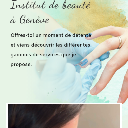
Institut de beauté
à Genève
Offres-toi un moment de détente
et viens découvrir les différentes
gammes de services que je
propose.
Lecteur
vidéo