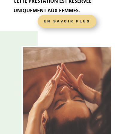
CETTE PRESTATION EST RÉSERVÉE
UNIQUEMENT AUX FEMMES.
EN SAVOIR PLUS