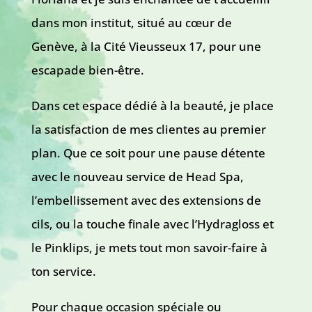
dans mon institut, situé au cœur de
Genève, à la Cité Vieusseux 17, pour une
escapade bien-être.
Dans cet espace dédié à la beauté, je place
la satisfaction de mes clientes au premier
plan. Que ce soit pour une pause détente
avec le nouveau service de Head Spa,
l’embellissement avec des extensions de
cils, ou la touche finale avec l’Hydragloss et
le Pinklips, je mets tout mon savoir-faire à
ton service.
Pour chaque occasion spéciale ou