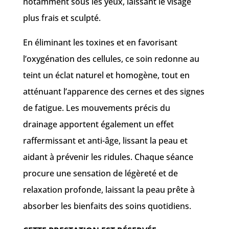
notamment sous les yeux, laissant le visage
plus frais et sculpté.
En éliminant les toxines et en favorisant
l’oxygénation des cellules, ce soin redonne au
teint un éclat naturel et homogène, tout en
atténuant l’apparence des cernes et des signes
de fatigue. Les mouvements précis du
drainage apportent également un effet
raffermissant et anti-âge, lissant la peau et
aidant à prévenir les ridules. Chaque séance
procure une sensation de légèreté et de
relaxation profonde, laissant la peau prête à
absorber les bienfaits des soins quotidiens.