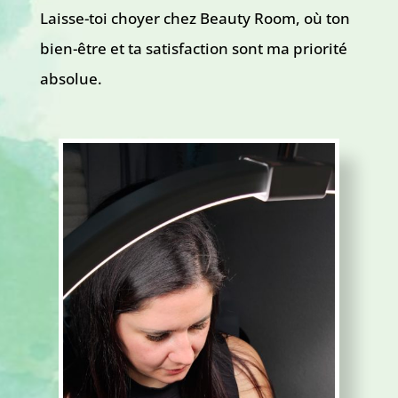
Laisse-toi choyer chez Beauty Room, où ton
bien-être et ta satisfaction sont ma priorité
absolue.