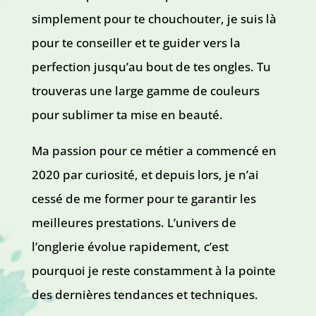
simplement pour te chouchouter, je suis là
pour te conseiller et te guider vers la
perfection jusqu’au bout de tes ongles. Tu
trouveras une large gamme de couleurs
pour sublimer ta mise en beauté.
Ma passion pour ce métier a commencé en
2020 par curiosité, et depuis lors, je n’ai
cessé de me former pour te garantir les
meilleures prestations. L’univers de
l’onglerie évolue rapidement, c’est
pourquoi je reste constamment à la pointe
des dernières tendances et techniques.