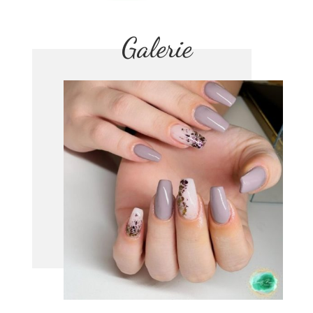
Galerie